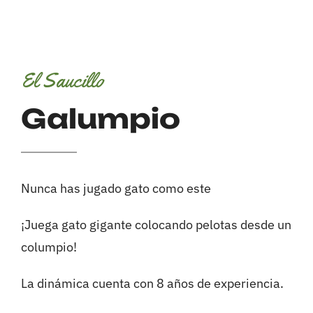
Servicios
Contacto
El Saucillo
Galumpio
Nunca has jugado gato como este
¡Juega gato gigante colocando pelotas desde un
columpio!
La dinámica cuenta con 8 años de experiencia.