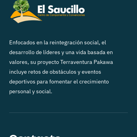
Enfocados en la reintegración social, el
desarrollo de líderes y una vida basada en
valores, su proyecto Terraventura Pakawa
incluye retos de obstáculos y eventos
deportivos para fomentar el crecimiento
personal y social.