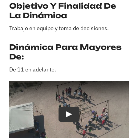
Objetivo Y Finalidad De
La Dinámica
Trabajo en equipo y toma de decisiones.
Dinámica Para Mayores
De:
De 11 en adelante.
Play